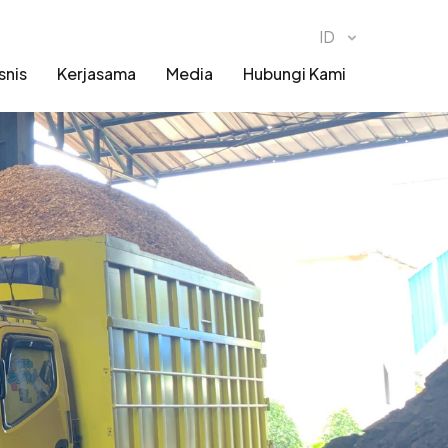
snis
Kerjasama
Media
Hubungi Kami