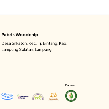
Pabrik Woodchip
Desa Srikaton, Kec. Tj. Bintang, Kab.
Lampung Selatan, Lampung